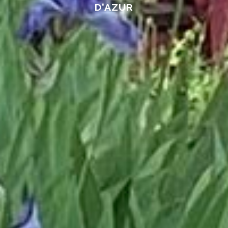
D'AZUR